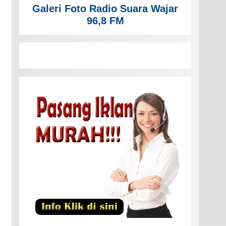
Galeri Foto Radio Suara Wajar
96,8 FM