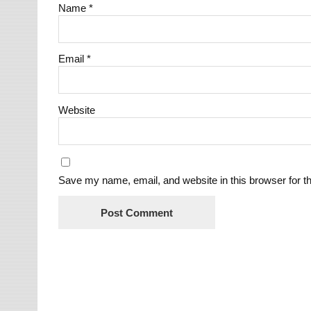
Name
*
Email
*
Website
Save my name, email, and website in this browser for t