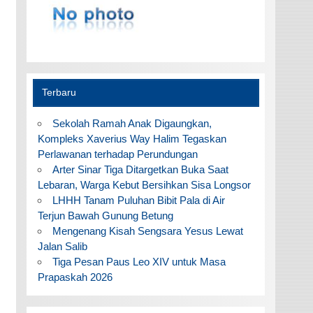
Terbaru
Sekolah Ramah Anak Digaungkan,
Kompleks Xaverius Way Halim Tegaskan
Perlawanan terhadap Perundungan
Arter Sinar Tiga Ditargetkan Buka Saat
Lebaran, Warga Kebut Bersihkan Sisa Longsor
LHHH Tanam Puluhan Bibit Pala di Air
Terjun Bawah Gunung Betung
Mengenang Kisah Sengsara Yesus Lewat
Jalan Salib
Tiga Pesan Paus Leo XIV untuk Masa
Prapaskah 2026