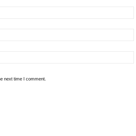
he next time I comment.