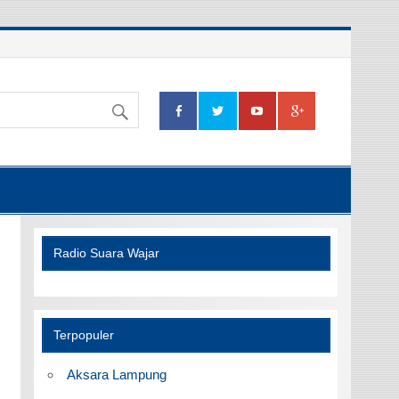
Radio Suara Wajar
Terpopuler
Aksara Lampung