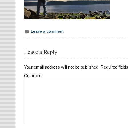
Leave a comment
Leave a Reply
Your email address will not be published.
Required field
Comment