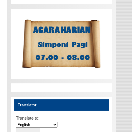
Translator
Translate to: