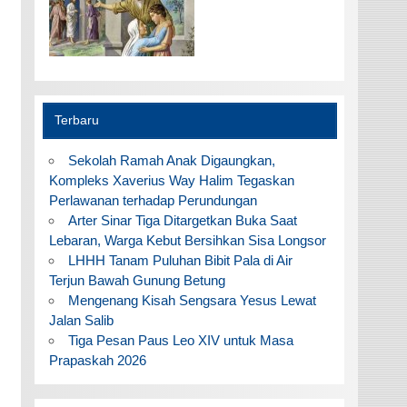
Terbaru
Sekolah Ramah Anak Digaungkan,
Kompleks Xaverius Way Halim Tegaskan
Perlawanan terhadap Perundungan
Arter Sinar Tiga Ditargetkan Buka Saat
Lebaran, Warga Kebut Bersihkan Sisa Longsor
LHHH Tanam Puluhan Bibit Pala di Air
Terjun Bawah Gunung Betung
Mengenang Kisah Sengsara Yesus Lewat
Jalan Salib
Tiga Pesan Paus Leo XIV untuk Masa
Prapaskah 2026