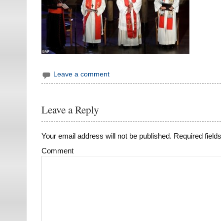
Leave a comment
Leave a Reply
Your email address will not be published.
Required field
Comment