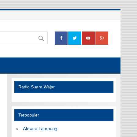
Radio Suara Wajar
Terpopuler
Aksara Lampung