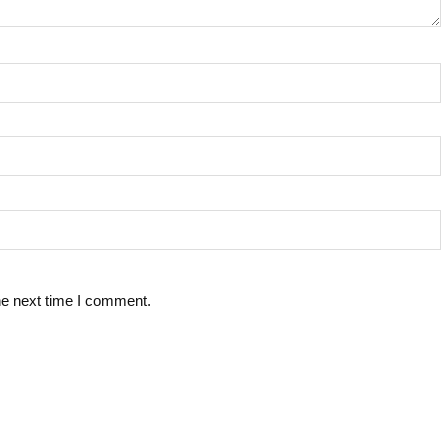
he next time I comment.