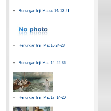
Renungan Injil Matius 14: 13-21
Renungan Injil: Mat 16:24-28
Renungan Injil Mat. 14: 22-36
Renungan Injil: Mat 17: 14-20