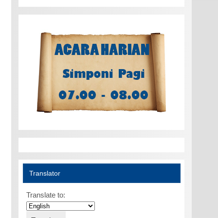
Translator
Translate to: