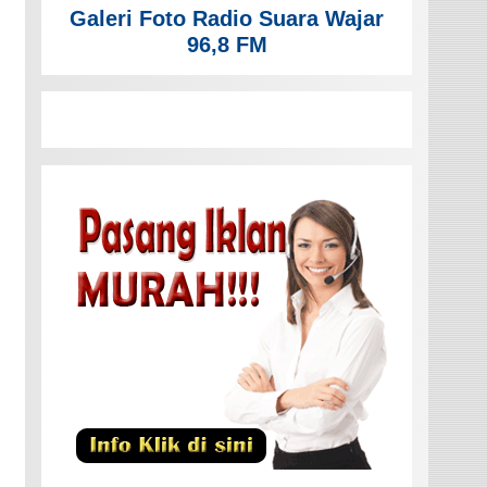
Galeri Foto Radio Suara Wajar
96,8 FM