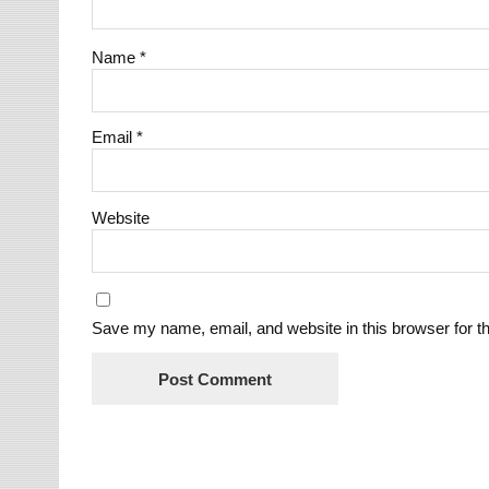
Name
*
Email
*
Website
Save my name, email, and website in this browser for t