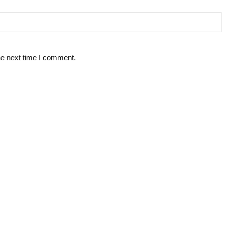
he next time I comment.