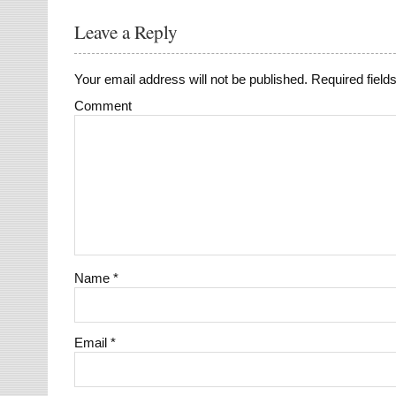
Leave a Reply
Your email address will not be published.
Required field
Comment
Name
*
Email
*