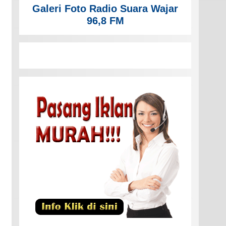
Galeri Foto Radio Suara Wajar
96,8 FM