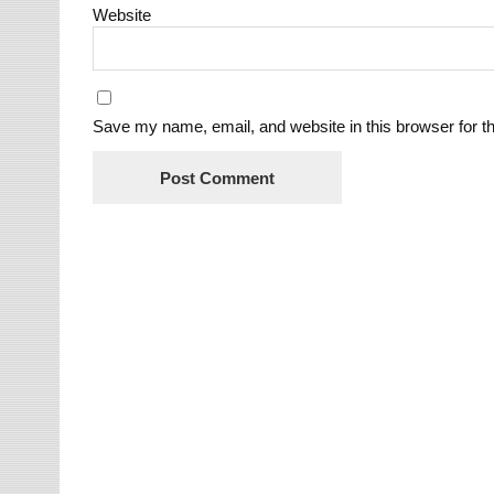
Website
Save my name, email, and website in this browser for t