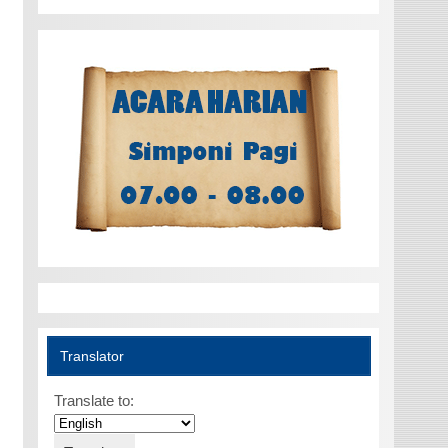
Translator
Translate to: