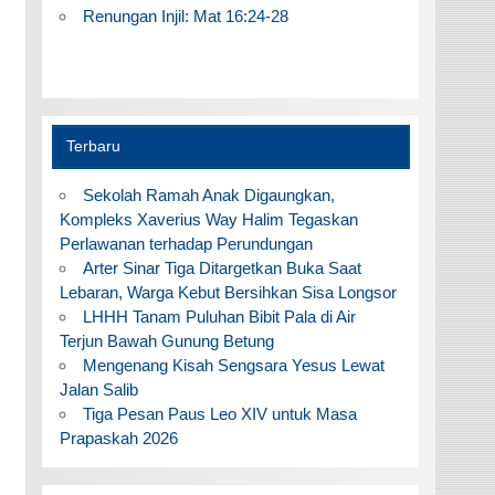
Renungan Injil: Mat 16:24-28
Terbaru
Sekolah Ramah Anak Digaungkan,
Kompleks Xaverius Way Halim Tegaskan
Perlawanan terhadap Perundungan
Arter Sinar Tiga Ditargetkan Buka Saat
Lebaran, Warga Kebut Bersihkan Sisa Longsor
LHHH Tanam Puluhan Bibit Pala di Air
Terjun Bawah Gunung Betung
Mengenang Kisah Sengsara Yesus Lewat
Jalan Salib
Tiga Pesan Paus Leo XIV untuk Masa
Prapaskah 2026