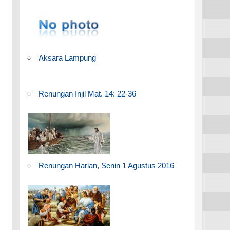
Aksara Lampung
Renungan Injil Mat. 14: 22-36
Renungan Harian, Senin 1 Agustus 2016