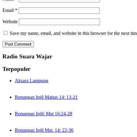
Email
*
Website
Save my name, email, and website in this browser for the next ti
Radio Suara Wajar
Terpopuler
Aksara Lampung
Renungan Injil Matius 14: 13-21
Renungan Injil: Mat 16:24-28
Renungan Injil Mat. 14: 22-36