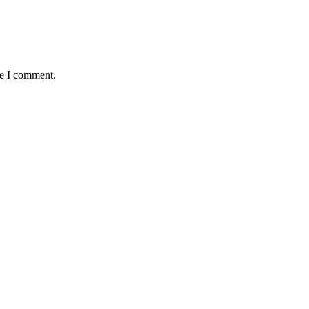
me I comment.