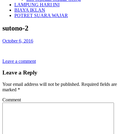
LAMPUNG HARI INI
BIAYA IKLAN
POTRET SUARA WAJAR
sutono-2
October 6, 2016
Leave a comment
Leave a Reply
Your email address will not be published.
Required fields are
marked
*
Comment