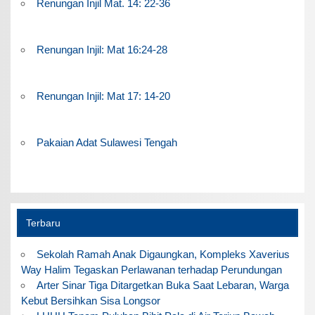
Renungan Injil Mat. 14: 22-36
Renungan Injil: Mat 16:24-28
Renungan Injil: Mat 17: 14-20
Pakaian Adat Sulawesi Tengah
Terbaru
Sekolah Ramah Anak Digaungkan, Kompleks Xaverius
Way Halim Tegaskan Perlawanan terhadap Perundungan
Arter Sinar Tiga Ditargetkan Buka Saat Lebaran, Warga
Kebut Bersihkan Sisa Longsor