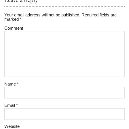
Your email address will not be published.
Required fields are
marked
*
Comment
Name
*
Email
*
Website