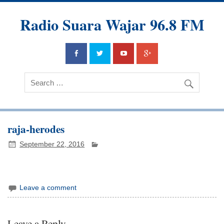
Radio Suara Wajar 96.8 FM
raja-herodes
September 22, 2016
Leave a comment
Leave a Reply