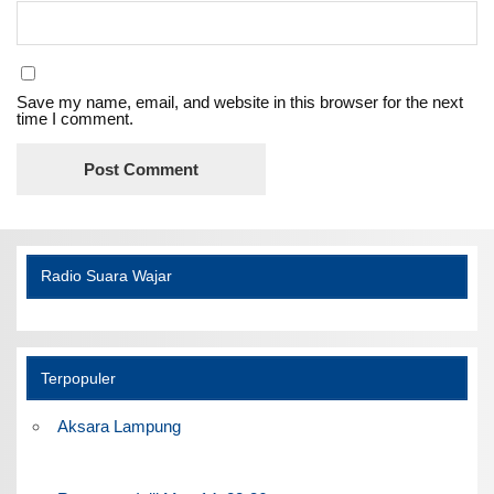
Save my name, email, and website in this browser for the next
time I comment.
Radio Suara Wajar
Terpopuler
Aksara Lampung