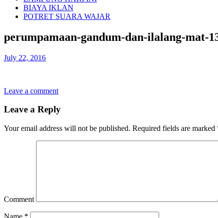
BIAYA IKLAN
POTRET SUARA WAJAR
perumpamaan-gandum-dan-ilalang-mat-13
July 22, 2016
Leave a comment
Leave a Reply
Your email address will not be published.
Required fields are marked
Comment
Name
*