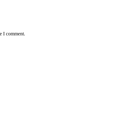
me I comment.