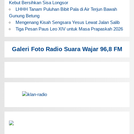
Kebut Bersihkan Sisa Longsor
LHHH Tanam Puluhan Bibit Pala di Air Terjun Bawah
Gunung Betung
Mengenang Kisah Sengsara Yesus Lewat Jalan Salib
Tiga Pesan Paus Leo XIV untuk Masa Prapaskah 2026
Galeri Foto Radio Suara Wajar 96,8 FM