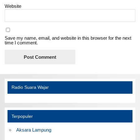
Website
Save my name, email, and website in this browser for the next
time I comment.
Radio Suara Wajar
Terpopuler
Aksara Lampung