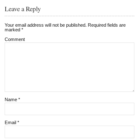
Leave a Reply
Your email address will not be published.
Required fields are
marked
*
Comment
Name
*
Email
*