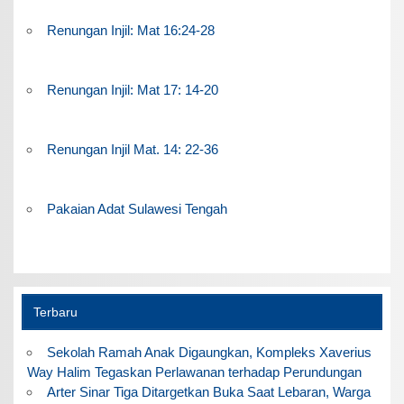
Renungan Injil: Mat 16:24-28
Renungan Injil: Mat 17: 14-20
Renungan Injil Mat. 14: 22-36
Pakaian Adat Sulawesi Tengah
Terbaru
Sekolah Ramah Anak Digaungkan, Kompleks Xaverius
Way Halim Tegaskan Perlawanan terhadap Perundungan
Arter Sinar Tiga Ditargetkan Buka Saat Lebaran, Warga