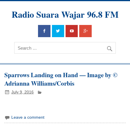
Radio Suara Wajar 96.8 FM
Sparrows Landing on Hand — Image by ©
Adrianna Williams/Corbis
July 9, 2016
Leave a comment