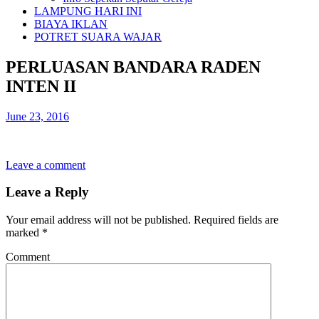
LAMPUNG HARI INI
BIAYA IKLAN
POTRET SUARA WAJAR
PERLUASAN BANDARA RADEN
INTEN II
June 23, 2016
Leave a comment
Leave a Reply
Your email address will not be published.
Required fields are
marked
*
Comment