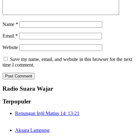
Name
*
Email
*
Website
Save my name, email, and website in this browser for the next
time I comment.
Radio Suara Wajar
Terpopuler
Renungan Injil Matius 14: 13-21
Aksara Lampung