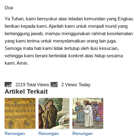
Doa
Ya Tuhan, kami bersyukur atas teladan kemuridan yang Engkau
berikan kepada kami. Ajarilah kami untuk menjadi murid yang
bertanggung jawab, mampu menggunakan rahmat keselamatan
yang kami terima untuk menyelamatkan orang lain juga.
Semoga mata hati kami tidak tertutup oleh ilusi kesucian,
sehingga kami berani bertindak konkret atas hidup sesama
kami. Amin.
2219 Total Views
2 Views Today
Artikel Terkait
Renungan
Renungan
Renungan