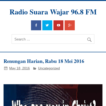
Radio Suara Wajar 96.8 FM
Renungan Harian, Rabu 18 Mei 2016
May 18, 2016
Uncategorized