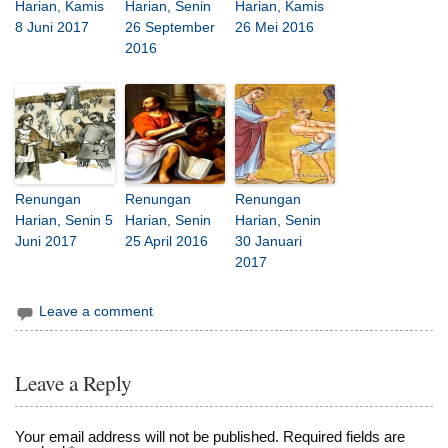
Harian, Kamis
Harian, Senin
Harian, Kamis
8 Juni 2017
26 September
26 Mei 2016
2016
Renungan
Renungan
Renungan
Harian, Senin 5
Harian, Senin
Harian, Senin
Juni 2017
25 April 2016
30 Januari
2017
Leave a comment
Leave a Reply
Your email address will not be published.
Required fields are