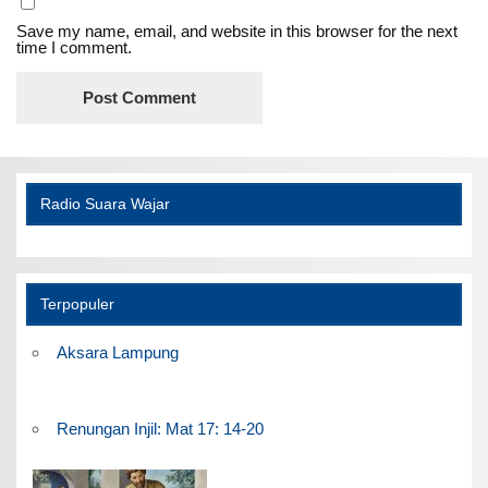
Save my name, email, and website in this browser for the next
time I comment.
Radio Suara Wajar
Terpopuler
Aksara Lampung
Renungan Injil: Mat 17: 14-20