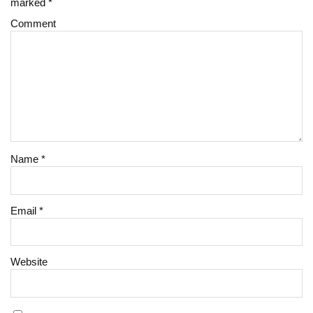
marked
*
Comment
Name
*
Email
*
Website