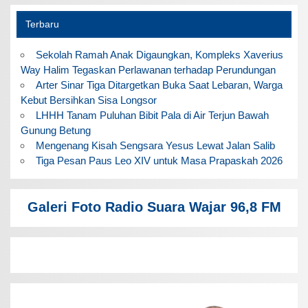
Terbaru
Sekolah Ramah Anak Digaungkan, Kompleks Xaverius
Way Halim Tegaskan Perlawanan terhadap Perundungan
Arter Sinar Tiga Ditargetkan Buka Saat Lebaran, Warga
Kebut Bersihkan Sisa Longsor
LHHH Tanam Puluhan Bibit Pala di Air Terjun Bawah
Gunung Betung
Mengenang Kisah Sengsara Yesus Lewat Jalan Salib
Tiga Pesan Paus Leo XIV untuk Masa Prapaskah 2026
Galeri Foto Radio Suara Wajar 96,8 FM