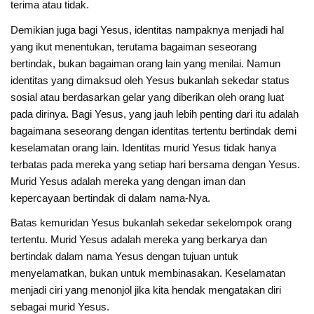
terima atau tidak.
Demikian juga bagi Yesus, identitas nampaknya menjadi hal
yang ikut menentukan, terutama bagaiman seseorang
bertindak, bukan bagaiman orang lain yang menilai. Namun
identitas yang dimaksud oleh Yesus bukanlah sekedar status
sosial atau berdasarkan gelar yang diberikan oleh orang luat
pada dirinya. Bagi Yesus, yang jauh lebih penting dari itu adalah
bagaimana seseorang dengan identitas tertentu bertindak demi
keselamatan orang lain. Identitas murid Yesus tidak hanya
terbatas pada mereka yang setiap hari bersama dengan Yesus.
Murid Yesus adalah mereka yang dengan iman dan
kepercayaan bertindak di dalam nama-Nya.
Batas kemuridan Yesus bukanlah sekedar sekelompok orang
tertentu. Murid Yesus adalah mereka yang berkarya dan
bertindak dalam nama Yesus dengan tujuan untuk
menyelamatkan, bukan untuk membinasakan. Keselamatan
menjadi ciri yang menonjol jika kita hendak mengatakan diri
sebagai murid Yesus.