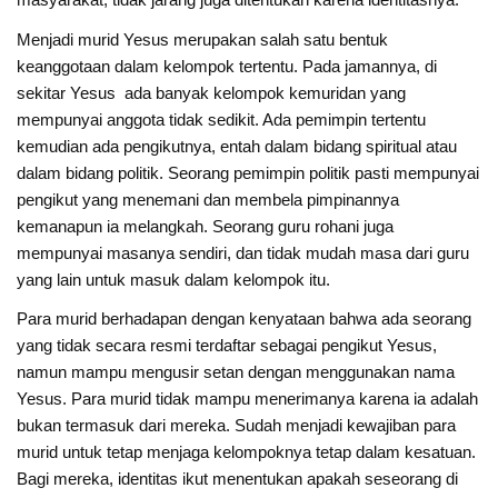
Menjadi murid Yesus merupakan salah satu bentuk
keanggotaan dalam kelompok tertentu. Pada jamannya, di
sekitar Yesus ada banyak kelompok kemuridan yang
mempunyai anggota tidak sedikit. Ada pemimpin tertentu
kemudian ada pengikutnya, entah dalam bidang spiritual atau
dalam bidang politik. Seorang pemimpin politik pasti mempunyai
pengikut yang menemani dan membela pimpinannya
kemanapun ia melangkah. Seorang guru rohani juga
mempunyai masanya sendiri, dan tidak mudah masa dari guru
yang lain untuk masuk dalam kelompok itu.
Para murid berhadapan dengan kenyataan bahwa ada seorang
yang tidak secara resmi terdaftar sebagai pengikut Yesus,
namun mampu mengusir setan dengan menggunakan nama
Yesus. Para murid tidak mampu menerimanya karena ia adalah
bukan termasuk dari mereka. Sudah menjadi kewajiban para
murid untuk tetap menjaga kelompoknya tetap dalam kesatuan.
Bagi mereka, identitas ikut menentukan apakah seseorang di