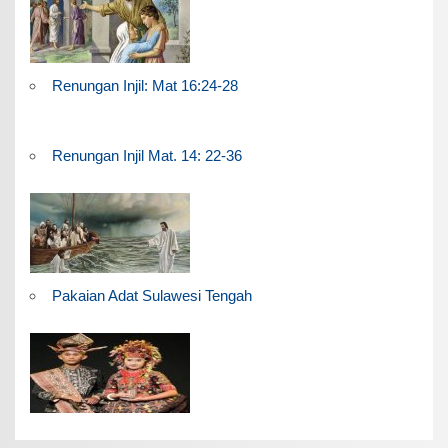
Renungan Injil: Mat 16:24-28
Renungan Injil Mat. 14: 22-36
Pakaian Adat Sulawesi Tengah