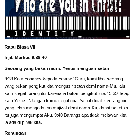
Rabu Biasa VII
Injil: Markus 9:38-40
Seorang yang bukan murid Yesus mengusir setan
9:38 Kata Yohanes kepada Yesus: “Guru, kami lihat seorang
yang bukan pengikut kita mengusir setan demi nama-Mu, lalu
kami cegah orang itu, karena ia bukan pengikut kita.” 9:39 Tetapi
kata Yesus: “Jangan kamu cegah dia! Sebab tidak seorangpun
yang telah mengadakan mujizat demi nama-Ku, dapat seketika
itu juga mengumpat Aku. 9:40 Barangsiapa tidak melawan kita,
ia ada di pihak kita.
Renungan