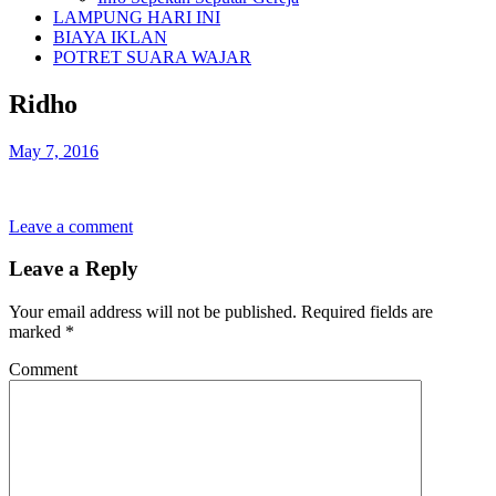
LAMPUNG HARI INI
BIAYA IKLAN
POTRET SUARA WAJAR
Ridho
May 7, 2016
Leave a comment
Leave a Reply
Your email address will not be published.
Required fields are
marked
*
Comment