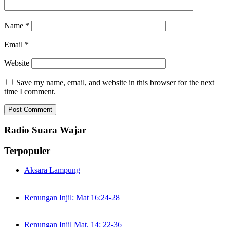
Name
*
Email
*
Website
Save my name, email, and website in this browser for the next
time I comment.
Radio Suara Wajar
Terpopuler
Aksara Lampung
Renungan Injil: Mat 16:24-28
Renungan Injil Mat. 14: 22-36