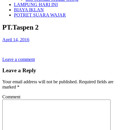
LAMPUNG HARI INI
BIAYA IKLAN
POTRET SUARA WAJAR
PT.Taspen 2
April 14, 2016
Leave a comment
Leave a Reply
Your email address will not be published.
Required fields are
marked
*
Comment