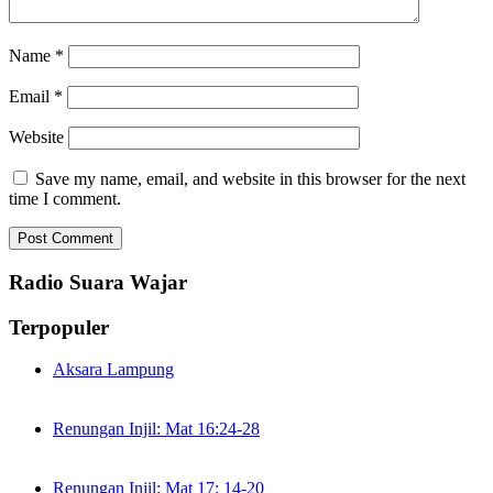
Name
*
Email
*
Website
Save my name, email, and website in this browser for the next
time I comment.
Radio Suara Wajar
Terpopuler
Aksara Lampung
Renungan Injil: Mat 16:24-28
Renungan Injil: Mat 17: 14-20