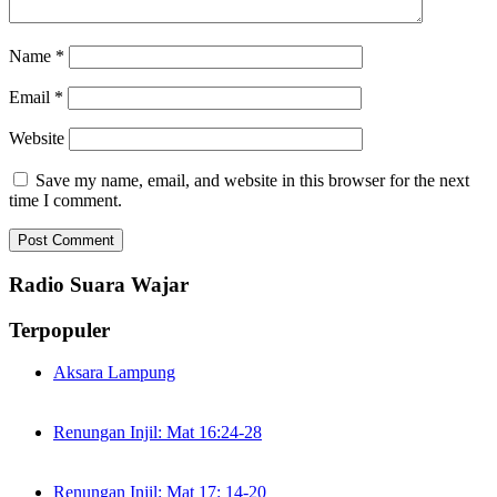
Name
*
Email
*
Website
Save my name, email, and website in this browser for the next
time I comment.
Radio Suara Wajar
Terpopuler
Aksara Lampung
Renungan Injil: Mat 16:24-28
Renungan Injil: Mat 17: 14-20