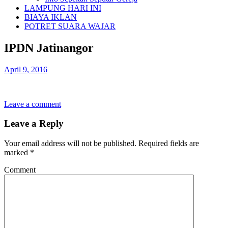
LAMPUNG HARI INI
BIAYA IKLAN
POTRET SUARA WAJAR
IPDN Jatinangor
April 9, 2016
Leave a comment
Leave a Reply
Your email address will not be published.
Required fields are
marked
*
Comment