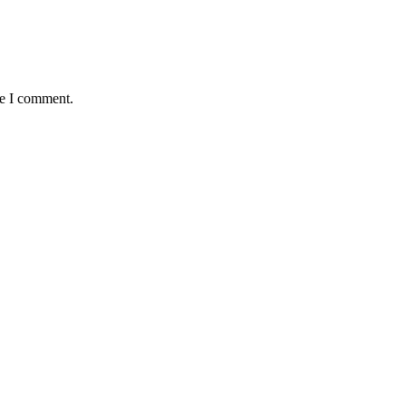
me I comment.