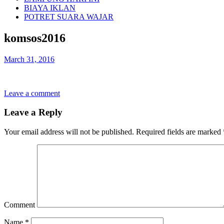
BIAYA IKLAN
POTRET SUARA WAJAR
komsos2016
March 31, 2016
Leave a comment
Leave a Reply
Your email address will not be published.
Required fields are marked
Comment
Name
*