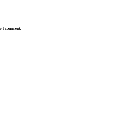
me I comment.