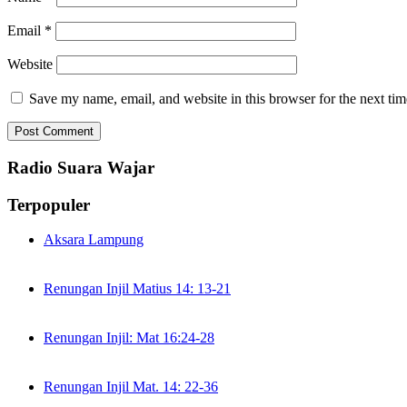
Email
*
Website
Save my name, email, and website in this browser for the next ti
Radio Suara Wajar
Terpopuler
Aksara Lampung
Renungan Injil Matius 14: 13-21
Renungan Injil: Mat 16:24-28
Renungan Injil Mat. 14: 22-36