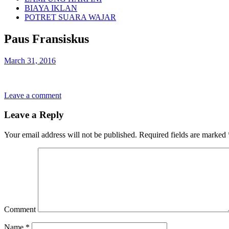
BIAYA IKLAN
POTRET SUARA WAJAR
Paus Fransiskus
March 31, 2016
Leave a comment
Leave a Reply
Your email address will not be published.
Required fields are marked
Comment
Name
*