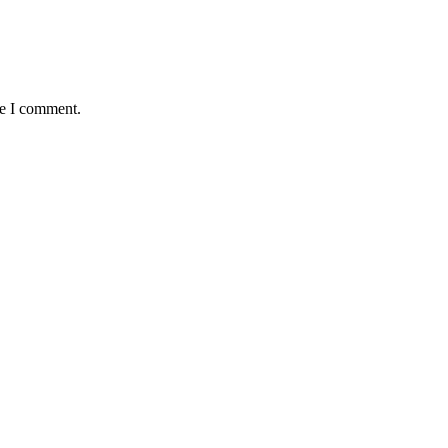
me I comment.