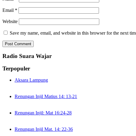
Email
*
Website
Save my name, email, and website in this browser for the next ti
Radio Suara Wajar
Terpopuler
Aksara Lampung
Renungan Injil Matius 14: 13-21
Renungan Injil: Mat 16:24-28
Renungan Injil Mat. 14: 22-36