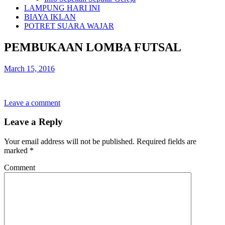
LAMPUNG HARI INI
BIAYA IKLAN
POTRET SUARA WAJAR
PEMBUKAAN LOMBA FUTSAL
March 15, 2016
Leave a comment
Leave a Reply
Your email address will not be published.
Required fields are
marked
*
Comment