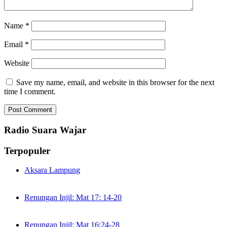
Name
*
Email
*
Website
Save my name, email, and website in this browser for the next
time I comment.
Radio Suara Wajar
Terpopuler
Aksara Lampung
Renungan Injil: Mat 17: 14-20
Renungan Injil: Mat 16:24-28