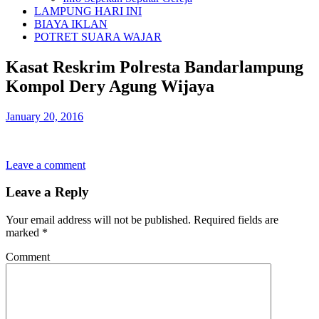
LAMPUNG HARI INI
BIAYA IKLAN
POTRET SUARA WAJAR
Kasat Reskrim Polresta Bandarlampung
Kompol Dery Agung Wijaya
January 20, 2016
Leave a comment
Leave a Reply
Your email address will not be published.
Required fields are
marked
*
Comment