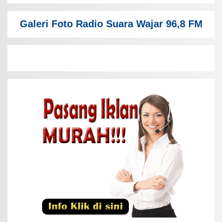
Galeri Foto Radio Suara Wajar 96,8 FM