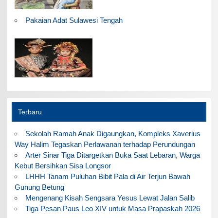
Pakaian Adat Sulawesi Tengah
Terbaru
Sekolah Ramah Anak Digaungkan, Kompleks Xaverius
Way Halim Tegaskan Perlawanan terhadap Perundungan
Arter Sinar Tiga Ditargetkan Buka Saat Lebaran, Warga
Kebut Bersihkan Sisa Longsor
LHHH Tanam Puluhan Bibit Pala di Air Terjun Bawah
Gunung Betung
Mengenang Kisah Sengsara Yesus Lewat Jalan Salib
Tiga Pesan Paus Leo XIV untuk Masa Prapaskah 2026