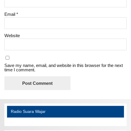
Email
*
Website
Save my name, email, and website in this browser for the next
time I comment.
Radio Suara Wajar