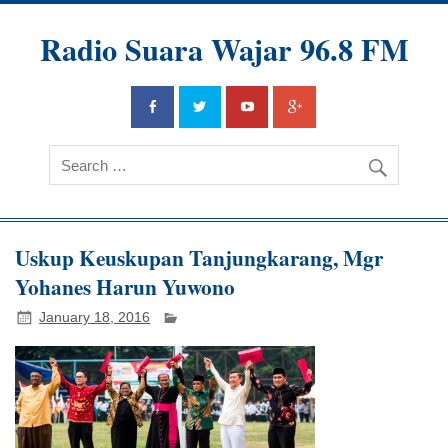
Radio Suara Wajar 96.8 FM
Uskup Keuskupan Tanjungkarang, Mgr
Yohanes Harun Yuwono
January 18, 2016