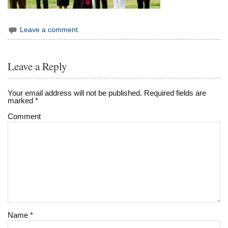
Leave a comment
Leave a Reply
Your email address will not be published.
Required fields are
marked
*
Comment
Name
*