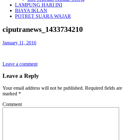
LAMPUNG HARI INI
BIAYA IKLAN
POTRET SUARA WAJAR
ciputranews_1433734210
January 11, 2016
Leave a comment
Leave a Reply
Your email address will not be published.
Required fields are
marked
*
Comment