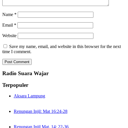
Name
*
Email
*
Website
Save my name, email, and website in this browser for the next
time I comment.
Radio Suara Wajar
Terpopuler
Aksara Lampung
Renungan Injil: Mat 16:24-28
Renungan Injil Mat. 14: 22-36