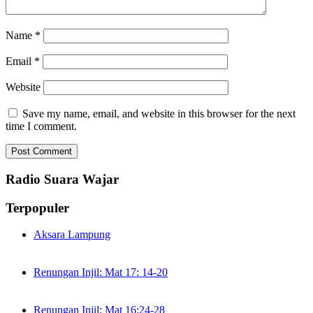
Name
*
Email
*
Website
Save my name, email, and website in this browser for the next
time I comment.
Radio Suara Wajar
Terpopuler
Aksara Lampung
Renungan Injil: Mat 17: 14-20
Renungan Injil: Mat 16:24-28