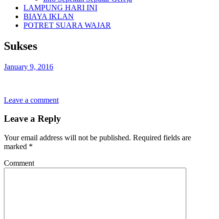
LAMPUNG HARI INI
BIAYA IKLAN
POTRET SUARA WAJAR
Sukses
January 9, 2016
Leave a comment
Leave a Reply
Your email address will not be published.
Required fields are
marked
*
Comment