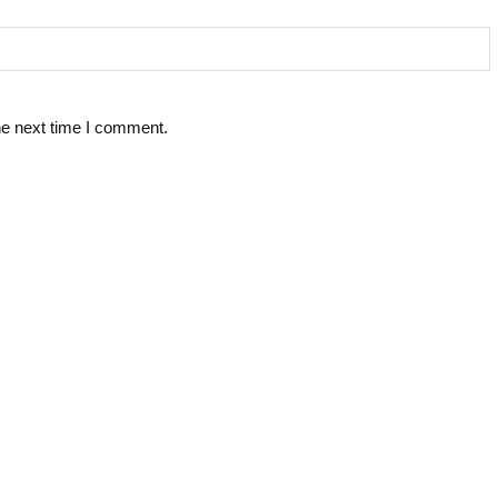
he next time I comment.