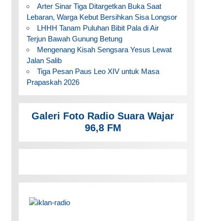
Arter Sinar Tiga Ditargetkan Buka Saat
Lebaran, Warga Kebut Bersihkan Sisa Longsor
LHHH Tanam Puluhan Bibit Pala di Air
Terjun Bawah Gunung Betung
Mengenang Kisah Sengsara Yesus Lewat
Jalan Salib
Tiga Pesan Paus Leo XIV untuk Masa
Prapaskah 2026
Galeri Foto Radio Suara Wajar
96,8 FM