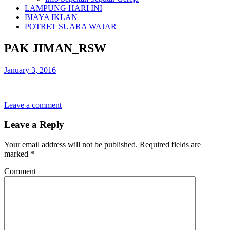
LAMPUNG HARI INI
BIAYA IKLAN
POTRET SUARA WAJAR
PAK JIMAN_RSW
January 3, 2016
Leave a comment
Leave a Reply
Your email address will not be published.
Required fields are
marked
*
Comment