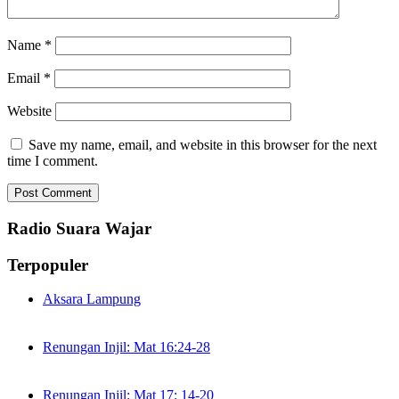
Name
*
Email
*
Website
Save my name, email, and website in this browser for the next
time I comment.
Radio Suara Wajar
Terpopuler
Aksara Lampung
Renungan Injil: Mat 16:24-28
Renungan Injil: Mat 17: 14-20