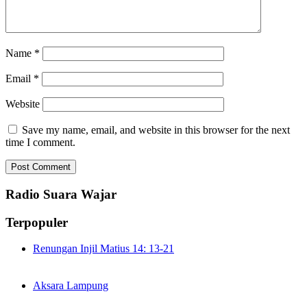
Name
*
Email
*
Website
Save my name, email, and website in this browser for the next
time I comment.
Radio Suara Wajar
Terpopuler
Renungan Injil Matius 14: 13-21
Aksara Lampung