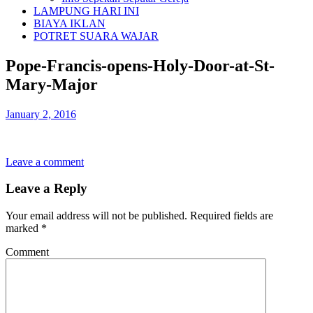
LAMPUNG HARI INI
BIAYA IKLAN
POTRET SUARA WAJAR
Pope-Francis-opens-Holy-Door-at-St-
Mary-Major
January 2, 2016
Leave a comment
Leave a Reply
Your email address will not be published.
Required fields are
marked
*
Comment