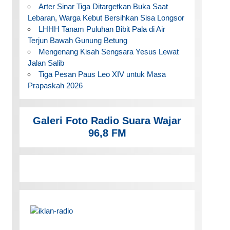
Arter Sinar Tiga Ditargetkan Buka Saat
Lebaran, Warga Kebut Bersihkan Sisa Longsor
LHHH Tanam Puluhan Bibit Pala di Air
Terjun Bawah Gunung Betung
Mengenang Kisah Sengsara Yesus Lewat
Jalan Salib
Tiga Pesan Paus Leo XIV untuk Masa
Prapaskah 2026
Galeri Foto Radio Suara Wajar
96,8 FM