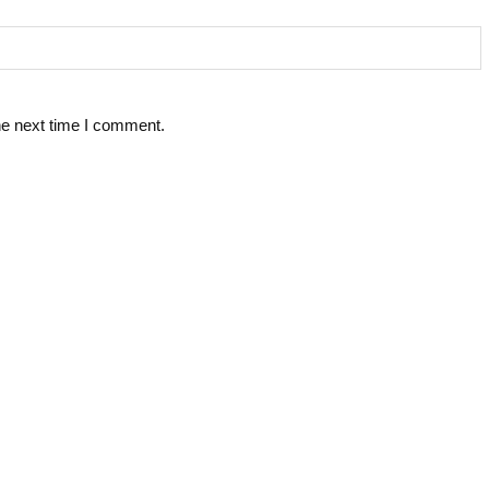
he next time I comment.