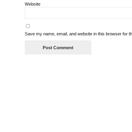
Website
Save my name, email, and website in this browser for t