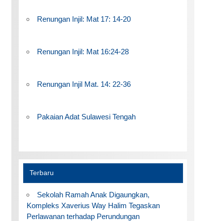
Renungan Injil: Mat 17: 14-20
Renungan Injil: Mat 16:24-28
Renungan Injil Mat. 14: 22-36
Pakaian Adat Sulawesi Tengah
Terbaru
Sekolah Ramah Anak Digaungkan,
Kompleks Xaverius Way Halim Tegaskan
Perlawanan terhadap Perundungan