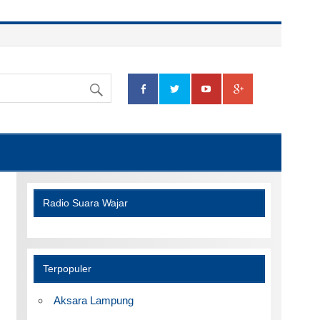
Radio Suara Wajar
Terpopuler
Aksara Lampung