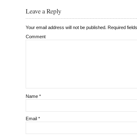
Leave a Reply
Your email address will not be published.
Required field
Comment
Name
*
Email
*