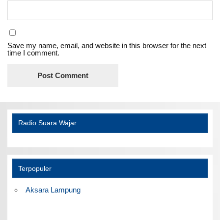
Save my name, email, and website in this browser for the next
time I comment.
Radio Suara Wajar
Terpopuler
Aksara Lampung