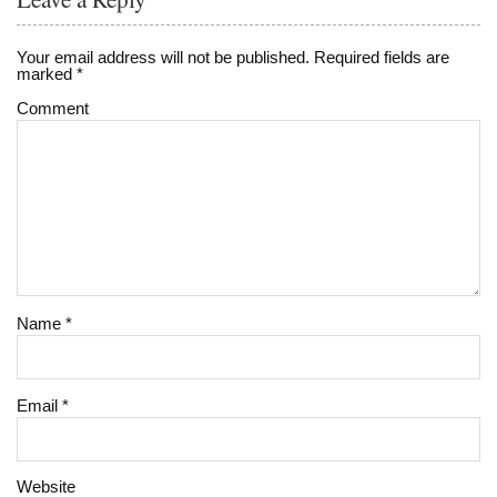
Your email address will not be published.
Required fields are
marked
*
Comment
Name
*
Email
*
Website