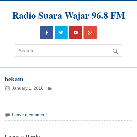
Radio Suara Wajar 96.8 FM
bekam
January 1, 2016
Leave a comment
Leave a Reply