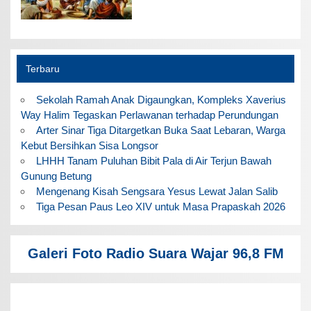
Terbaru
Sekolah Ramah Anak Digaungkan, Kompleks Xaverius
Way Halim Tegaskan Perlawanan terhadap Perundungan
Arter Sinar Tiga Ditargetkan Buka Saat Lebaran, Warga
Kebut Bersihkan Sisa Longsor
LHHH Tanam Puluhan Bibit Pala di Air Terjun Bawah
Gunung Betung
Mengenang Kisah Sengsara Yesus Lewat Jalan Salib
Tiga Pesan Paus Leo XIV untuk Masa Prapaskah 2026
Galeri Foto Radio Suara Wajar 96,8 FM