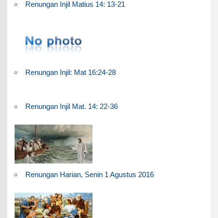
Renungan Injil Matius 14: 13-21
Renungan Injil: Mat 16:24-28
Renungan Injil Mat. 14: 22-36
Renungan Harian, Senin 1 Agustus 2016