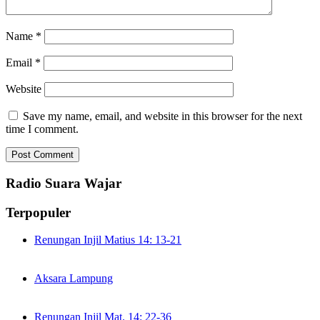
Name
*
Email
*
Website
Save my name, email, and website in this browser for the next
time I comment.
Radio Suara Wajar
Terpopuler
Renungan Injil Matius 14: 13-21
Aksara Lampung
Renungan Injil Mat. 14: 22-36