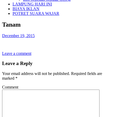
LAMPUNG HARI INI
BIAYA IKLAN
POTRET SUARA WAJAR
Tanam
December 19, 2015
Leave a comment
Leave a Reply
Your email address will not be published.
Required fields are
marked
*
Comment