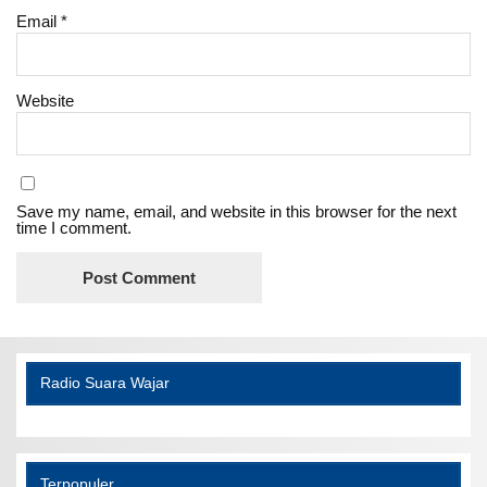
Email
*
Website
Save my name, email, and website in this browser for the next
time I comment.
Radio Suara Wajar
Terpopuler