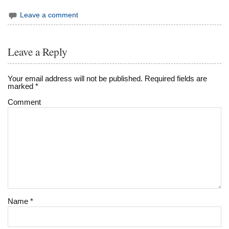
Leave a comment
Leave a Reply
Your email address will not be published.
Required fields are
marked
*
Comment
Name
*