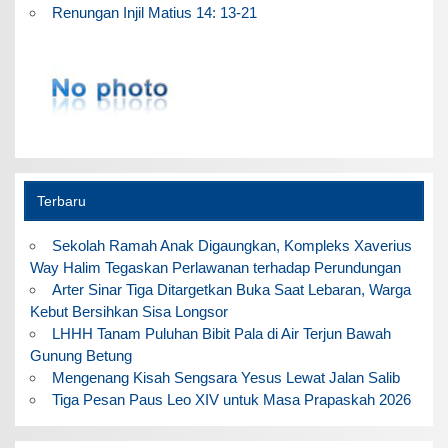
Renungan Injil Matius 14: 13-21
Terbaru
Sekolah Ramah Anak Digaungkan, Kompleks Xaverius
Way Halim Tegaskan Perlawanan terhadap Perundungan
Arter Sinar Tiga Ditargetkan Buka Saat Lebaran, Warga
Kebut Bersihkan Sisa Longsor
LHHH Tanam Puluhan Bibit Pala di Air Terjun Bawah
Gunung Betung
Mengenang Kisah Sengsara Yesus Lewat Jalan Salib
Tiga Pesan Paus Leo XIV untuk Masa Prapaskah 2026