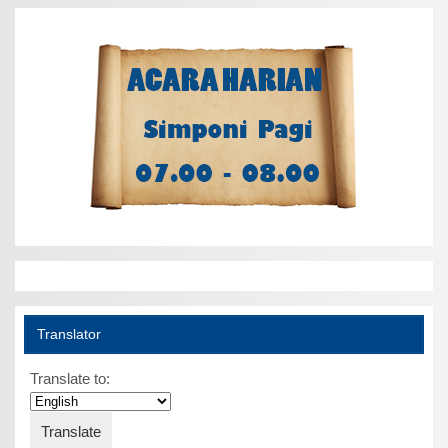
Translator
Translate to: