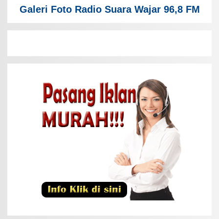
Galeri Foto Radio Suara Wajar 96,8 FM