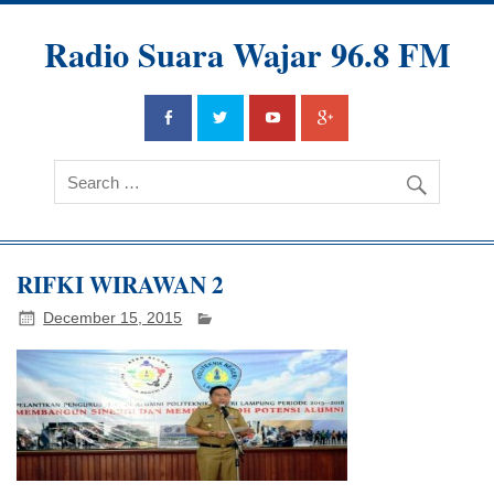
Radio Suara Wajar 96.8 FM
RIFKI WIRAWAN 2
December 15, 2015