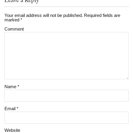
Your email address will not be published.
Required fields are
marked
*
Comment
Name
*
Email
*
Website