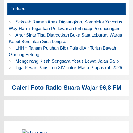
Terbaru
Sekolah Ramah Anak Digaungkan, Kompleks Xaverius
Way Halim Tegaskan Perlawanan terhadap Perundungan
Arter Sinar Tiga Ditargetkan Buka Saat Lebaran, Warga
Kebut Bersihkan Sisa Longsor
LHHH Tanam Puluhan Bibit Pala di Air Terjun Bawah
Gunung Betung
Mengenang Kisah Sengsara Yesus Lewat Jalan Salib
Tiga Pesan Paus Leo XIV untuk Masa Prapaskah 2026
Galeri Foto Radio Suara Wajar 96,8 FM