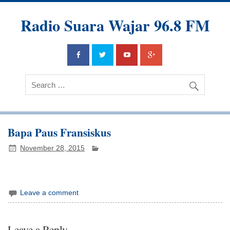
Radio Suara Wajar 96.8 FM
Bapa Paus Fransiskus
November 28, 2015
Leave a comment
Leave a Reply