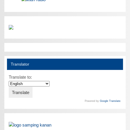
Translator
Translate to:
Powered by
Google Translate
.