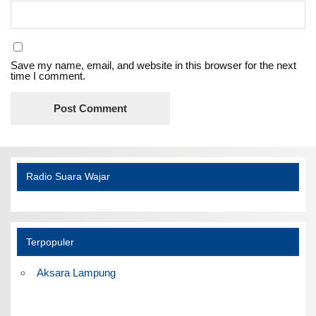
Save my name, email, and website in this browser for the next
time I comment.
Radio Suara Wajar
Terpopuler
Aksara Lampung