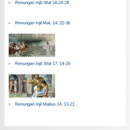
Renungan Injil: Mat 16:24-28
Renungan Injil Mat. 14: 22-36
Renungan Injil: Mat 17: 14-20
Renungan Injil Matius 14: 13-21