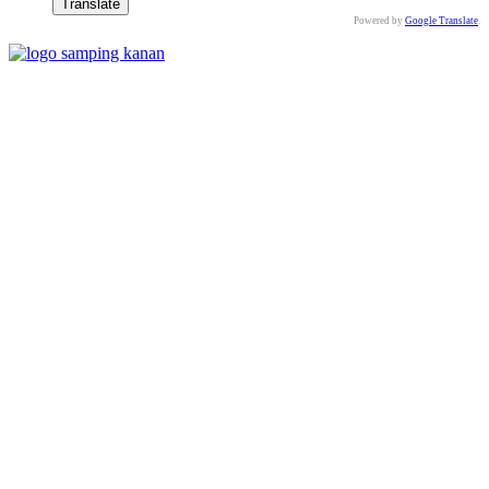
Powered by
Google Translate
.