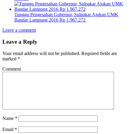
Tunggu Pengesahan Gubernur, Sulpakar Ajukan UMK
Bandar Lampung 2016 Rp 1.967.272
Leave a comment
Leave a Reply
Your email address will not be published.
Required fields are
marked
*
Comment
Name
*
Email
*