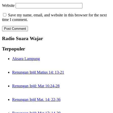
Website
Save my name, email, and website in this browser for the next
time I comment.
Radio Suara Wajar
Terpopuler
Aksara Lampung
Renungan Injil Matius 14: 13-21
Renungan Injil: Mat 16:24-28
Renungan Injil Mat. 14: 22-36