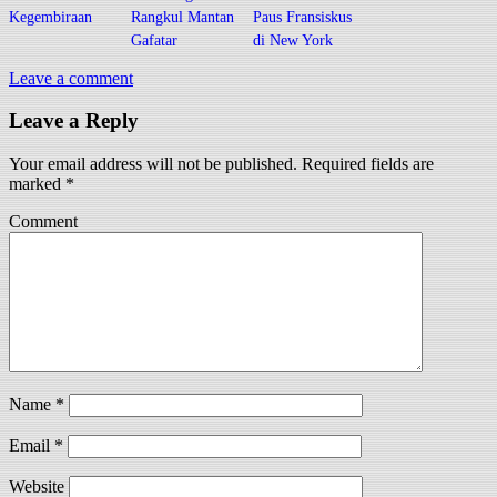
Kegembiraan
Rangkul Mantan
Paus Fransiskus
Gafatar
di New York
Leave a comment
Leave a Reply
Your email address will not be published.
Required fields are
marked
*
Comment
Name
*
Email
*
Website