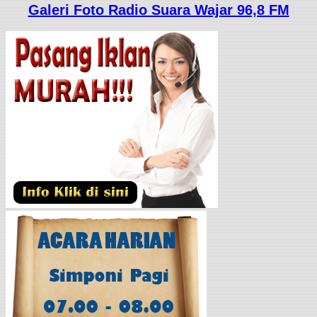
Galeri Foto Radio Suara Wajar 96,8 FM