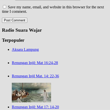
Save my name, email, and website in this browser for the next
time I comment.
Radio Suara Wajar
Terpopuler
Aksara Lampung
Renungan Injil: Mat 16:24-28
Renungan Injil Mat. 14: 22-36
Renungan Injil: Mat 17: 14-20