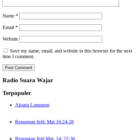
Name
*
Email
*
Website
Save my name, email, and website in this browser for the next
time I comment.
Radio Suara Wajar
Terpopuler
Aksara Lampung
Renungan Injil: Mat 16:24-28
Renungan Injil Mat. 14: 22-36