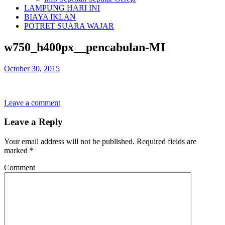
LAMPUNG HARI INI
BIAYA IKLAN
POTRET SUARA WAJAR
w750_h400px__pencabulan-MI
October 30, 2015
Leave a comment
Leave a Reply
Your email address will not be published.
Required fields are
marked
*
Comment