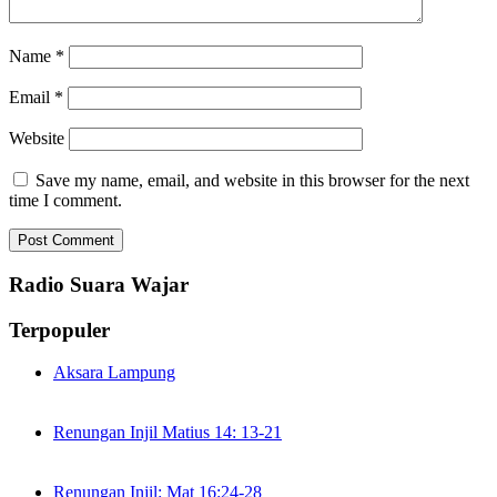
Name
*
Email
*
Website
Save my name, email, and website in this browser for the next
time I comment.
Radio Suara Wajar
Terpopuler
Aksara Lampung
Renungan Injil Matius 14: 13-21
Renungan Injil: Mat 16:24-28