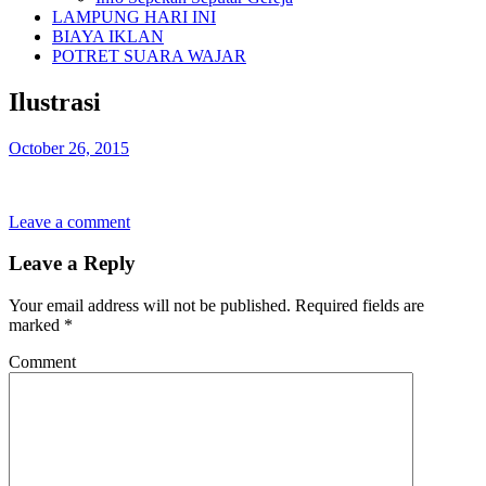
LAMPUNG HARI INI
BIAYA IKLAN
POTRET SUARA WAJAR
Ilustrasi
October 26, 2015
Leave a comment
Leave a Reply
Your email address will not be published.
Required fields are
marked
*
Comment