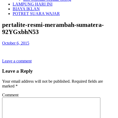
LAMPUNG HARI INI
BIAYA IKLAN
POTRET SUARA WAJAR
pertalite-resmi-merambah-sumatera-
92YGxbhN53
October 6, 2015
Leave a comment
Leave a Reply
Your email address will not be published.
Required fields are
marked
*
Comment