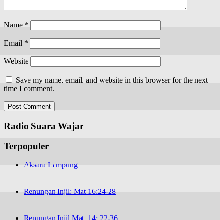
Name
*
Email
*
Website
Save my name, email, and website in this browser for the next
time I comment.
Radio Suara Wajar
Terpopuler
Aksara Lampung
Renungan Injil: Mat 16:24-28
Renungan Injil Mat. 14: 22-36