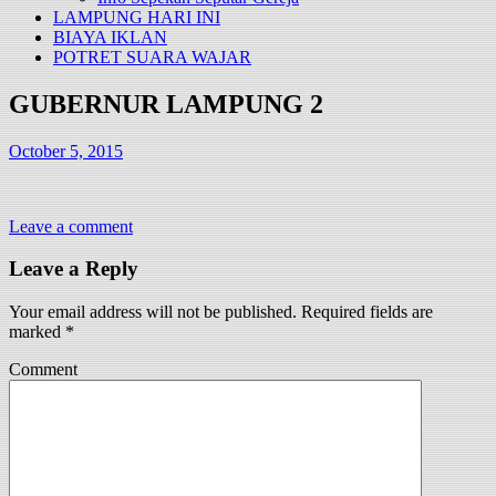
LAMPUNG HARI INI
BIAYA IKLAN
POTRET SUARA WAJAR
GUBERNUR LAMPUNG 2
October 5, 2015
Leave a comment
Leave a Reply
Your email address will not be published.
Required fields are
marked
*
Comment