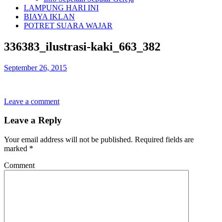
LAMPUNG HARI INI
BIAYA IKLAN
POTRET SUARA WAJAR
336383_ilustrasi-kaki_663_382
September 26, 2015
Leave a comment
Leave a Reply
Your email address will not be published.
Required fields are
marked
*
Comment