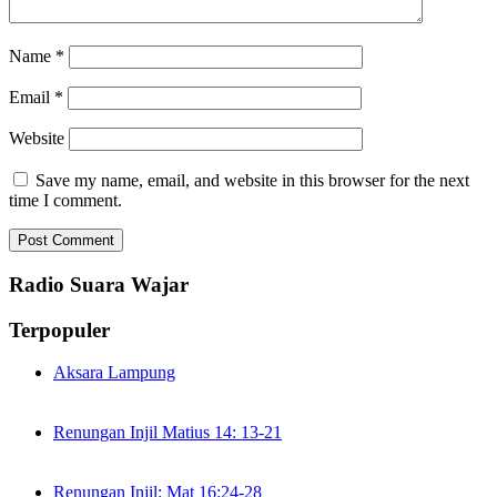
Name
*
Email
*
Website
Save my name, email, and website in this browser for the next
time I comment.
Radio Suara Wajar
Terpopuler
Aksara Lampung
Renungan Injil Matius 14: 13-21
Renungan Injil: Mat 16:24-28