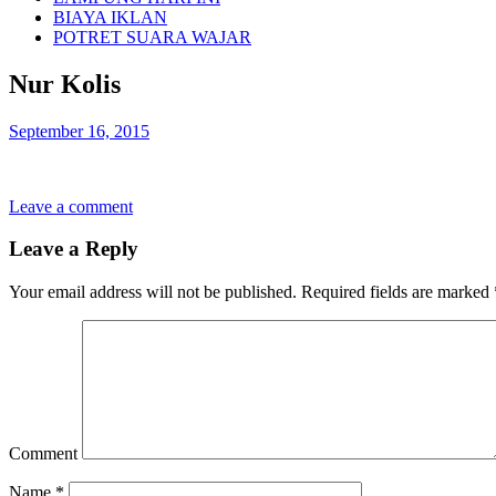
BIAYA IKLAN
POTRET SUARA WAJAR
Nur Kolis
September 16, 2015
Leave a comment
Leave a Reply
Your email address will not be published.
Required fields are marked
Comment
Name
*