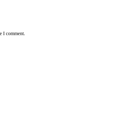
me I comment.