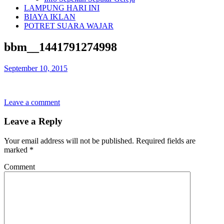
LAMPUNG HARI INI
BIAYA IKLAN
POTRET SUARA WAJAR
bbm__1441791274998
September 10, 2015
Leave a comment
Leave a Reply
Your email address will not be published.
Required fields are
marked
*
Comment