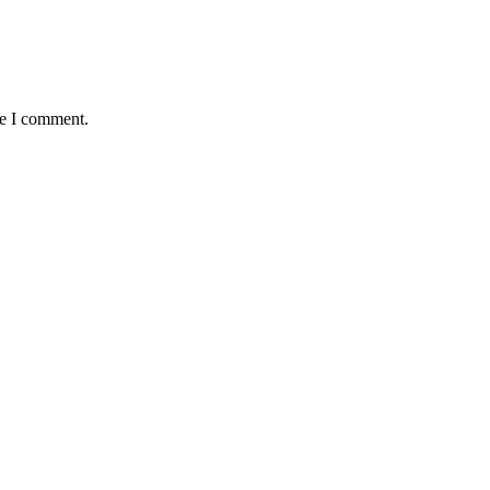
me I comment.