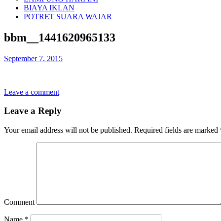
BIAYA IKLAN
POTRET SUARA WAJAR
bbm__1441620965133
September 7, 2015
Leave a comment
Leave a Reply
Your email address will not be published.
Required fields are marked
Comment
Name
*