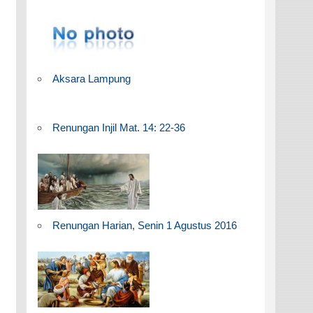
Aksara Lampung
Renungan Injil Mat. 14: 22-36
Renungan Harian, Senin 1 Agustus 2016