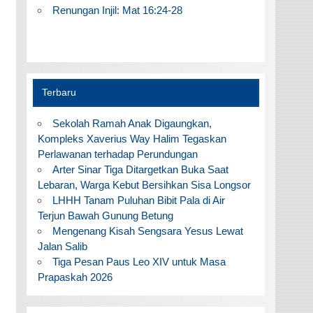
Renungan Injil: Mat 16:24-28
Terbaru
Sekolah Ramah Anak Digaungkan,
Kompleks Xaverius Way Halim Tegaskan
Perlawanan terhadap Perundungan
Arter Sinar Tiga Ditargetkan Buka Saat
Lebaran, Warga Kebut Bersihkan Sisa Longsor
LHHH Tanam Puluhan Bibit Pala di Air
Terjun Bawah Gunung Betung
Mengenang Kisah Sengsara Yesus Lewat
Jalan Salib
Tiga Pesan Paus Leo XIV untuk Masa
Prapaskah 2026