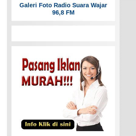
Galeri Foto Radio Suara Wajar
96,8 FM