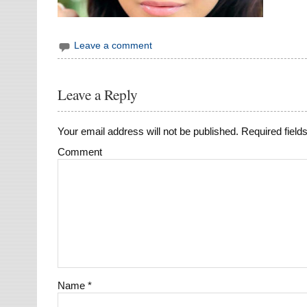
Leave a comment
Leave a Reply
Your email address will not be published.
Required field
Comment
Name
*