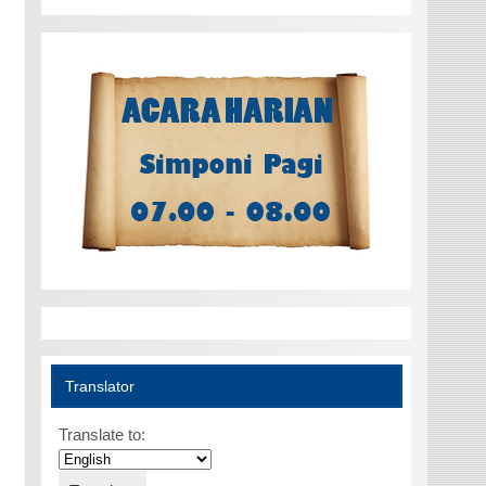
Translator
Translate to: