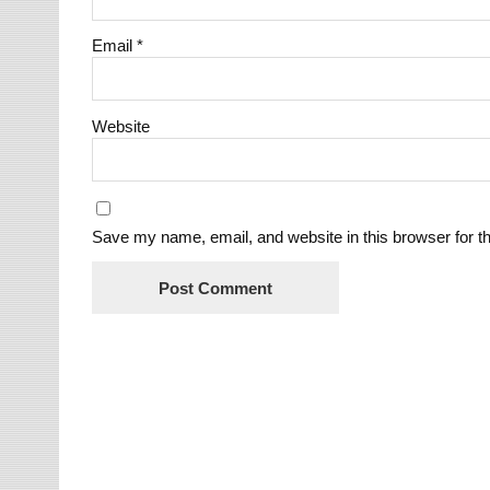
Email
*
Website
Save my name, email, and website in this browser for t