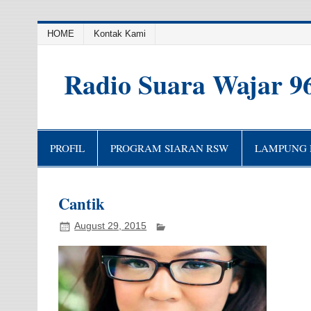
HOME
Kontak Kami
Radio Suara Wajar 9
PROFIL
PROGRAM SIARAN RSW
LAMPUNG H
Cantik
August 29, 2015