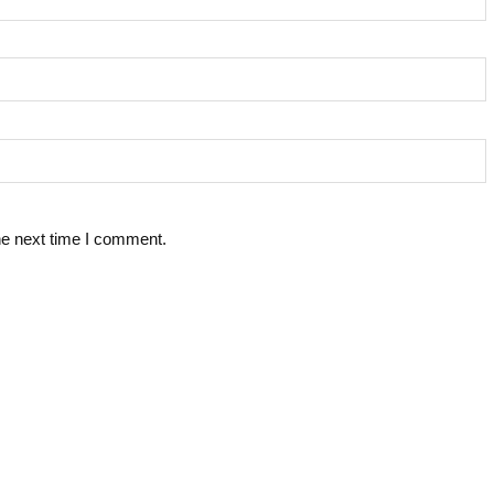
he next time I comment.