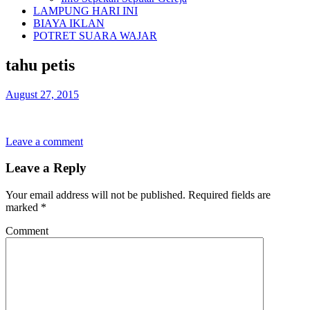
LAMPUNG HARI INI
BIAYA IKLAN
POTRET SUARA WAJAR
tahu petis
August 27, 2015
Leave a comment
Leave a Reply
Your email address will not be published.
Required fields are
marked
*
Comment