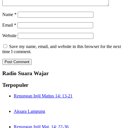
Name
*
Email
*
Website
Save my name, email, and website in this browser for the next
time I comment.
Radio Suara Wajar
Terpopuler
Renungan Injil Matius 14: 13-21
Aksara Lampung
Renungan Injil Mat. 14: 22-36