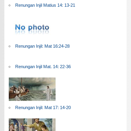
Renungan Injil Matius 14: 13-21
Renungan Injil: Mat 16:24-28
Renungan Injil Mat. 14: 22-36
Renungan Injil: Mat 17: 14-20