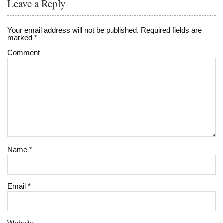
Leave a Reply
Your email address will not be published.
Required fields are
marked
*
Comment
Name
*
Email
*
Website