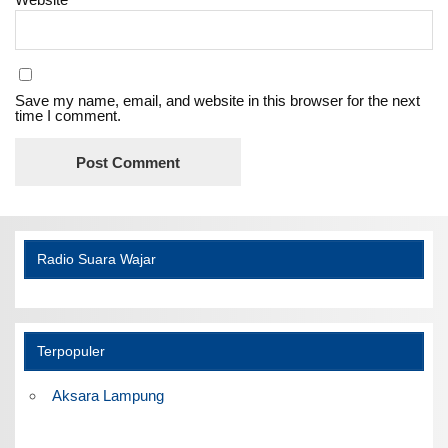
Save my name, email, and website in this browser for the next
time I comment.
Radio Suara Wajar
Terpopuler
Aksara Lampung