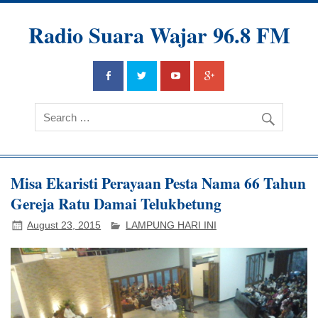
Radio Suara Wajar 96.8 FM
Misa Ekaristi Perayaan Pesta Nama 66 Tahun
Gereja Ratu Damai Telukbetung
August 23, 2015
LAMPUNG HARI INI