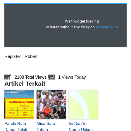
Reporter : Robert
2108 Total Views
1 Views Today
Artikel Terkait
Paroki Ratu
Misa Satu
Ini Dia Arti
Damai Teluk
Tahun
Nama Uskup