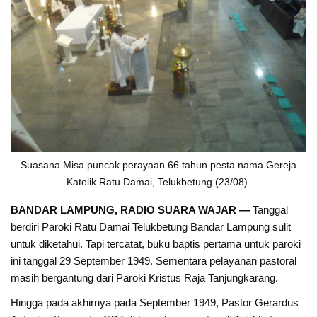
Suasana Misa puncak perayaan 66 tahun pesta nama Gereja
Katolik Ratu Damai, Telukbetung (23/08).
BANDAR LAMPUNG, RADIO SUARA WAJAR —
Tanggal
berdiri Paroki Ratu Damai Telukbetung Bandar Lampung sulit
untuk diketahui. Tapi tercatat, buku baptis pertama untuk paroki
ini tanggal 29 September 1949. Sementara pelayanan pastoral
masih bergantung dari Paroki Kristus Raja Tanjungkarang.
Hingga pada akhirnya pada September 1949, Pastor Gerardus