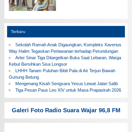
Terbaru
Sekolah Ramah Anak Digaungkan, Kompleks Xaverius
Way Halim Tegaskan Perlawanan terhadap Perundungan
Arter Sinar Tiga Ditargetkan Buka Saat Lebaran, Warga
Kebut Bersihkan Sisa Longsor
LHHH Tanam Puluhan Bibit Pala di Air Terjun Bawah
Gunung Betung
Mengenang Kisah Sengsara Yesus Lewat Jalan Salib
Tiga Pesan Paus Leo XIV untuk Masa Prapaskah 2026
Galeri Foto Radio Suara Wajar 96,8 FM