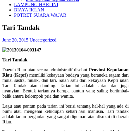
LAMPUNG HARI INI
BIAYA IKLAN
POTRET SUARA WAJAR
Tari Tandak
June 20, 2015
Uncategorized
Tari Tandak
Daerah Riau atau secara administratif disebut
Provinsi Kepulauan
Riau (Kepri)
memiliki kekayaan budaya yang beraneka ragam dari
mulai sastra, musik, dan tari. Salah satu dari kekayaan Kepri ialah
Tari Tandak atau danding. Tarian ini adalah tarian dan juga
nyanyian. Bentuk tariannya berupa pantun yang saling bertimbal-
balik antara kelompok pria dan wanita.
Lagu atau pantun pada tarian ini berisi tentang hal-hal yang ada di
bumi atau mengenai kehidupan sehari-hari manusia. Tari tandak
adalah tarian pergaulan yang sangat digemari atau disukai di daerah
Riau.