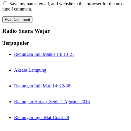
Save my name, email, and website in this browser for the next
time I comment.
Radio Suara Wajar
Terpopuler
Renungan Injil Matius 14: 13-21
Aksara Lampung
Renungan Injil Mat. 14: 22-36
Renungan Harian, Senin 1 Agustus 2016
Renungan Injil: Mat 16:24-28